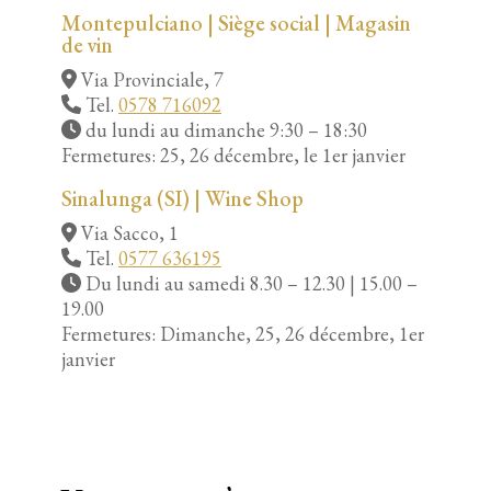
Montepulciano | Siège social | Magasin
de vin
Via Provinciale, 7
Tel.
0578 716092
du lundi au dimanche 9:30 – 18:30
Fermetures: 25, 26 décembre, le 1er janvier
Sinalunga (SI) | Wine Shop
Via Sacco, 1
Tel.
0577 636195
Du lundi au samedi 8.30 – 12.30 | 15.00 –
19.00
Fermetures: Dimanche, 25, 26 décembre, 1er
janvier