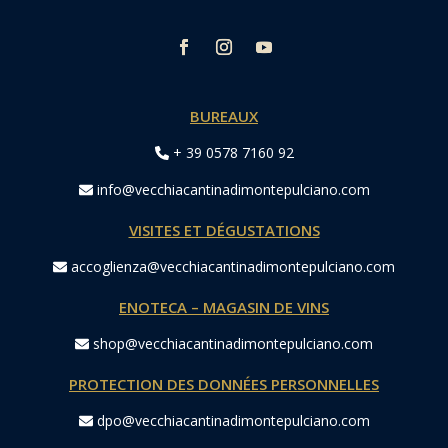
BUREAUX
+ 39 0578 7160 92
info@vecchiacantinadimontepulciano.com
VISITES ET DÉGUSTATIONS
accoglienza@vecchiacantinadimontepulciano.com
ENOTECA – MAGASIN DE VINS
shop@vecchiacantinadimontepulciano.com
PROTECTION DES DONNÉES PERSONNELLES
dpo@vecchiacantinadimontepulciano.com