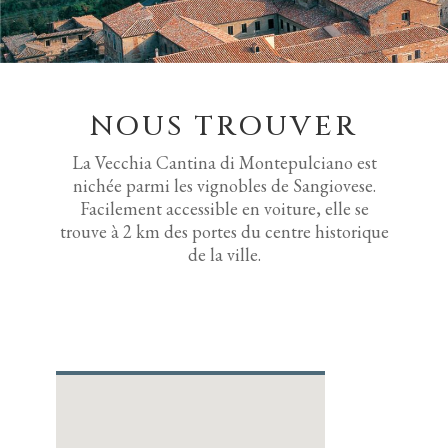
NOUS TROUVER
La Vecchia Cantina di Montepulciano est
nichée parmi les vignobles de Sangiovese.
Facilement accessible en voiture, elle se
trouve à 2 km des portes du centre historique
de la ville.