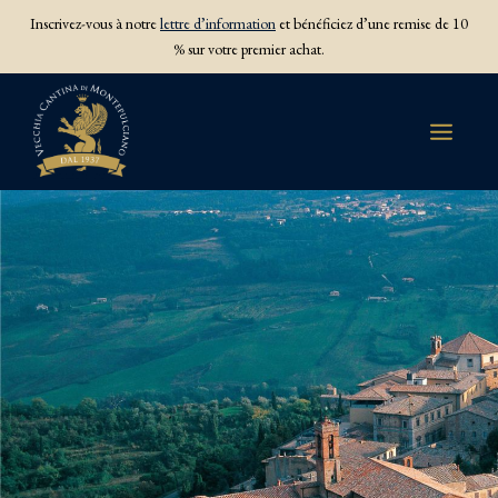
Inscrivez-vous à notre
lettre d’information
et bénéficiez d’une remise de 10
% sur votre premier achat.