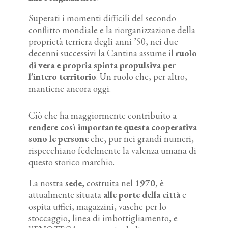
Superati i momenti difficili del secondo
conflitto mondiale e la riorganizzazione della
proprietà terriera degli anni ’50, nei due
decenni successivi la Cantina assume il
ruolo
di vera e propria spinta propulsiva per
l’intero territorio
. Un ruolo che, per altro,
mantiene ancora oggi.
Ciò che ha maggiormente contribuito
a
rendere così importante questa cooperativa
sono le persone
che, pur nei grandi numeri,
rispecchiano fedelmente la valenza umana di
questo storico marchio.
La nostra
sede
, costruita nel
1970
, è
attualmente situata
alle porte della città
e
ospita uffici, magazzini, vasche per lo
stoccaggio, linea di imbottigliamento, e