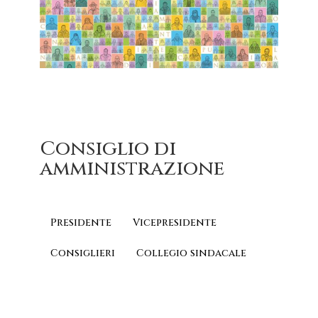
Consiglio di
amministrazione
Presidente
Vicepresidente
Consiglieri
Collegio sindacale