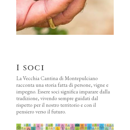
I soci
La Vecchia Cantina di Montepulciano
racconta una storia fatta di persone, vigne e
impegno. Essere soci significa imparare dalla
tradizione, vivendo sempre guidati dal
rispetto per il nostro territorio e con il
pensiero verso il futuro.