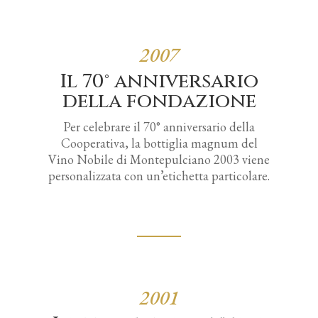
2007
Il 70° anniversario
della fondazione
Per celebrare il 70° anniversario della
Cooperativa, la bottiglia magnum del
Vino Nobile di Montepulciano 2003 viene
personalizzata con un’etichetta particolare.
2001