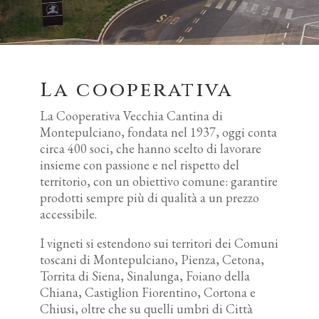
La cooperativa
La Cooperativa Vecchia Cantina di
Montepulciano, fondata nel 1937, oggi conta
circa 400 soci, che hanno scelto di lavorare
insieme con passione e nel rispetto del
territorio, con un obiettivo comune: garantire
prodotti sempre più di qualità a un prezzo
accessibile.
I vigneti si estendono sui territori dei Comuni
toscani di Montepulciano, Pienza, Cetona,
Torrita di Siena, Sinalunga, Foiano della
Chiana, Castiglion Fiorentino, Cortona e
Chiusi, oltre che su quelli umbri di Città