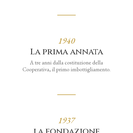
1940
La prima annata
A tre anni dalla costituzione della
Cooperativa, il primo imbottigliamento.
1937
la fondazione