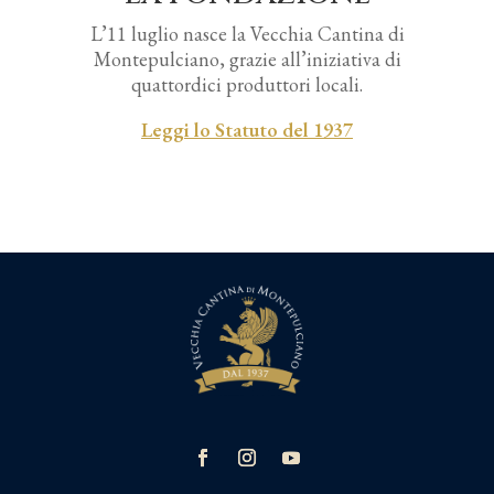
L’11 luglio nasce la Vecchia Cantina di
Montepulciano, grazie all’iniziativa di
quattordici produttori locali.
Leggi lo Statuto del 1937