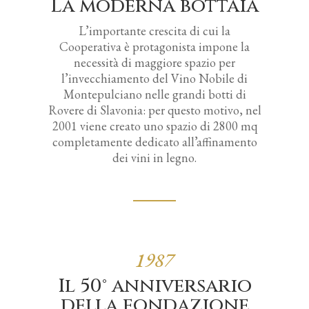
La moderna bottaia
L’importante crescita di cui la
Cooperativa è protagonista impone la
necessità di maggiore spazio per
l’invecchiamento del Vino Nobile di
Montepulciano nelle grandi botti di
Rovere di Slavonia: per questo motivo, nel
2001 viene creato uno spazio di 2800 mq
completamente dedicato all’affinamento
dei vini in legno.
1987
Il 50° anniversario
della fondazione