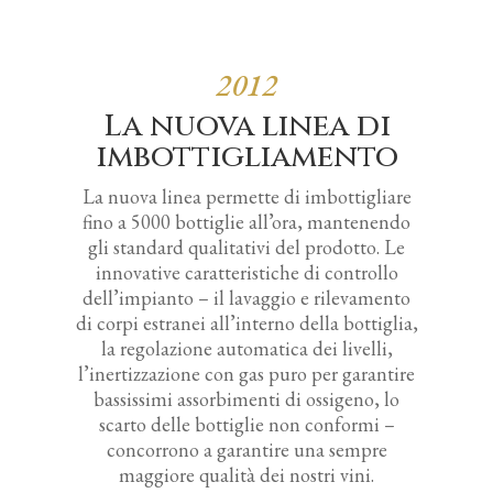
2012
La nuova linea di
imbottigliamento
La nuova linea permette di imbottigliare
fino a 5000 bottiglie all’ora, mantenendo
gli standard qualitativi del prodotto. Le
innovative caratteristiche di controllo
dell’impianto – il lavaggio e rilevamento
di corpi estranei all’interno della bottiglia,
la regolazione automatica dei livelli,
l’inertizzazione con gas puro per garantire
bassissimi assorbimenti di ossigeno, lo
scarto delle bottiglie non conformi –
concorrono a garantire una sempre
maggiore qualità dei nostri vini.