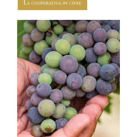
La cooperativa in cifre