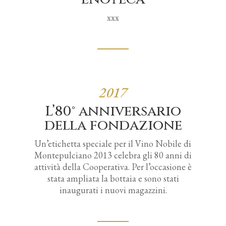
xxx
2017
L’80° anniversario
della fondazione
Un’etichetta speciale per il Vino Nobile di
Montepulciano 2013 celebra gli 80 anni di
attività della Cooperativa. Per l’occasione è
stata ampliata la bottaia e sono stati
inaugurati i nuovi magazzini.