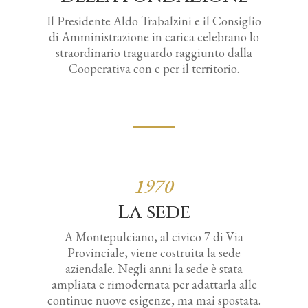
Il Presidente Aldo Trabalzini e il Consiglio
di Amministrazione in carica celebrano lo
straordinario traguardo raggiunto dalla
Cooperativa con e per il territorio.
1970
La sede
A Montepulciano, al civico 7 di Via
Provinciale, viene costruita la sede
aziendale. Negli anni la sede è stata
ampliata e rimodernata per adattarla alle
continue nuove esigenze, ma mai spostata.