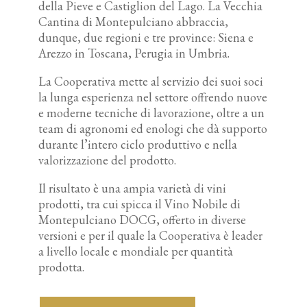
della Pieve e Castiglion del Lago. La Vecchia
Cantina di Montepulciano abbraccia,
dunque, due regioni e tre province: Siena e
Arezzo in Toscana, Perugia in Umbria.
La Cooperativa mette al servizio dei suoi soci
la lunga esperienza nel settore offrendo nuove
e moderne tecniche di lavorazione, oltre a un
team di agronomi ed enologi che dà supporto
durante l’intero ciclo produttivo e nella
valorizzazione del prodotto.
Il risultato è una ampia varietà di vini
prodotti, tra cui spicca il Vino Nobile di
Montepulciano DOCG, offerto in diverse
versioni e per il quale la Cooperativa è leader
a livello locale e mondiale per quantità
prodotta.