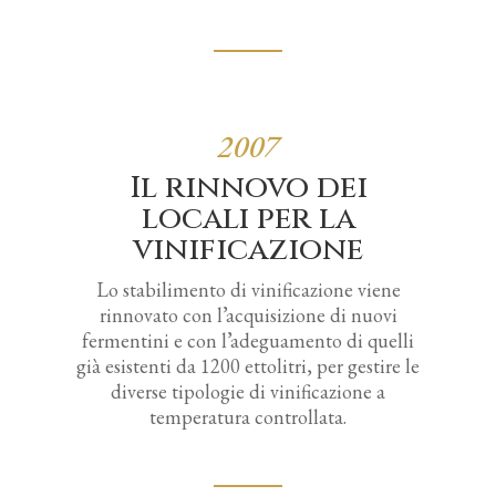
2007
Il rinnovo dei
locali per la
vinificazione
Lo stabilimento di vinificazione viene
rinnovato con l’acquisizione di nuovi
fermentini e con l’adeguamento di quelli
già esistenti da 1200 ettolitri, per gestire le
diverse tipologie di vinificazione a
temperatura controllata.