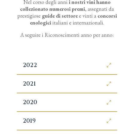
Nel corso degli anni
i nostri vini hanno
collezionato numerosi premi
, assegnati da
prestigiose
guide di settore
e vinti a
concorsi
enologici
italiani e internazionali.
A seguire i Riconoscimenti anno per anno:
2022
2021
2020
2019