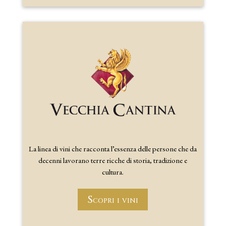
La linea di vini che racconta l’essenza delle persone che da
decenni lavorano terre ricche di storia, tradizione e
cultura.
Scopri i vini