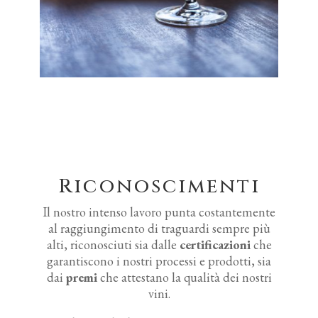
Riconoscimenti
Il nostro intenso lavoro punta costantemente
al raggiungimento di traguardi sempre più
alti, riconosciuti sia dalle
certificazioni
che
garantiscono i nostri processi e prodotti, sia
dai
premi
che attestano la qualità dei nostri
vini.