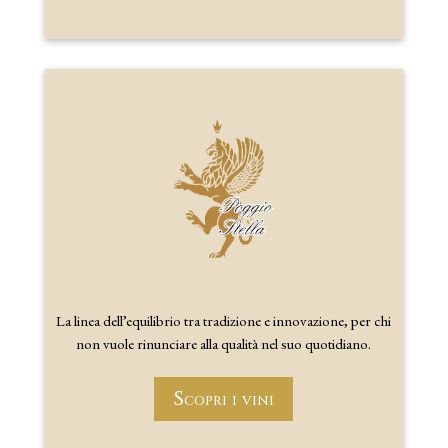
La linea dell’equilibrio tra tradizione e innovazione, per chi
non vuole rinunciare alla qualità nel suo quotidiano.
Scopri i vini