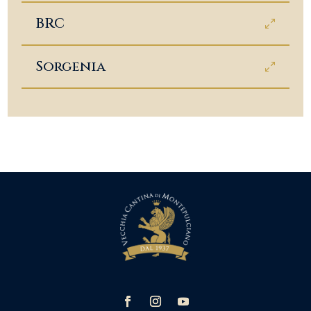
BRC
Sorgenia