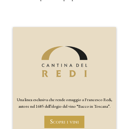
Una linea esclusiva che rende omaggio a Francesco Redi,
autore nel 1685 dell’elogio del vino “Bacco in Toscana”.
Scopri i vini