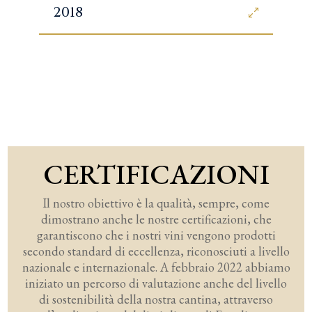
2018
CERTIFICAZIONI
Il nostro obiettivo è la qualità, sempre, come
dimostrano anche le nostre certificazioni, che
garantiscono che i nostri vini vengono prodotti
secondo standard di eccellenza, riconosciuti a livello
nazionale e internazionale. A febbraio 2022 abbiamo
iniziato un percorso di valutazione anche del livello
di sostenibilità della nostra cantina, attraverso