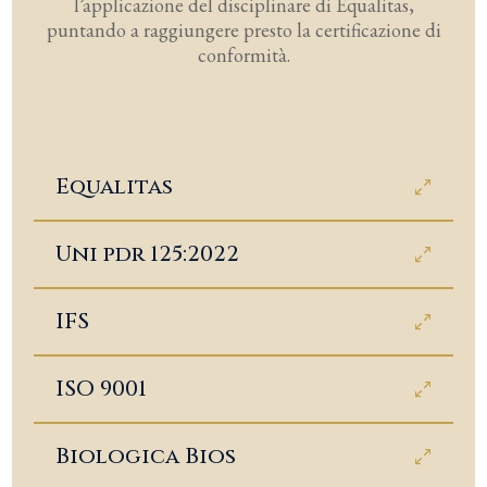
l’applicazione del disciplinare di Equalitas,
puntando a raggiungere presto la certificazione di
conformità.
Equalitas
Uni pdr 125:2022
IFS
ISO 9001
Biologica Bios