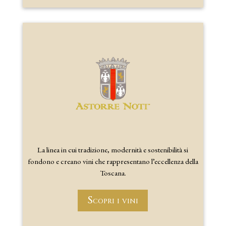
La linea in cui tradizione, modernità e sostenibilità si
fondono e creano vini che rappresentano l’eccellenza della
Toscana.
Scopri i vini