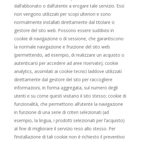
dall’abbonato o dall’utente a erogare tale servizio. Essi
non vengono utilizzati per scopi ulteriori e sono
normalmente installati direttamente dal titolare o
gestore del sito web. Possono essere suddivisi in
cookie di navigazione o di sessione, che garantiscono
la normale navigazione e fruizione del sito web
(permettendo, ad esempio, di realizzare un acquisto o
autenticarsi per accedere ad aree riservate); cookie
analytics, assimilati ai cookie tecnici laddove utilizzati
direttamente dal gestore del sito per raccogliere
informazioni, in forma aggregata, sul numero degli
utenti e su come questi visitano il sito stesso; cookie di
funzionalità, che permettono all’utente la navigazione
in funzione di una serie di criteri selezionati (ad
esempio, la lingua, i prodotti selezionati per l’acquisto)
al fine di migliorare il servizio reso allo stesso. Per
l’installazione di tali cookie non è richiesto il preventivo