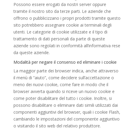
Possono essere erogati da nostri server oppure
tramite il nostro sito da terze parti. Le aziende che
offrono o pubblicizzano i propri prodotti tramite questo
sito potrebbero assegnare cookie ai terminali degli
utenti. Le categorie di cookie utilizzate e il tipo di
trattamento di dati personali da parte di queste
aziende sono regolati in conformità all’informativa rese
da queste aziende.
Modalità per negare il consenso ed eliminare i cookie
La maggior parte dei browser indica, anche attraverso
il menù di “aiuto”, come decidere sull’accettazione o
meno dei nuovi cookie, come fare in modo che il
browser avverta quando si riceve un nuovo cookie e
come poter disabilitare del tutto i cookie. Inoltre, si
possono disabilitare o eliminare dati simili utilizzati dai
componenti aggiuntivi del browser, quali i cookie Flash,
cambiando le impostazioni del componente aggiuntivo
o visitando il sito web del relativo produttore.