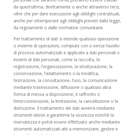
da quest’ultima, direttamente o anche attraverso terzi,
oltre che per dare esecuzione agli obblighi contrattuali,
anche per ottemperare agli obblighi previsti dalla legge,
da regolamenti o dalle normative comunitarie.
Per trattamento di dati si intende qualsiasi operazione
o insieme di operazioni, compiute con o senza l’ausilio
di processi automatizzati e applicate a dati personali o
insiemi di dati personali, come la raccolta, la
registrazione, l’organizzazione, la strutturazione, la
conservazione, l’adattamento o la modifica,
l’estrazione, la consultazione, l’uso, la comunicazione
mediante trasmissione, diffusione o qualsiasi altra
forma di messa a disposizione, il raffronto o
l’interconnessione, la limitazione, la cancellazione o la
distruzione. Il trattamento dei dati avverrà mediante
strumenti idonei a garantirne la sicurezza nonché la
riservatezza e potrà essere effettuato anche mediante
strumenti automatizzati atti a memorizzare, gestire e