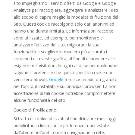
sito impieghiamo i servizi offerti da Google e Google
Analitycs per raccogliere, aggregare e analizzare i dati
allo scopo di capire meglio le modalità di fruizione del
Sito. Questi cookie raccolgono solo dati anonimi ed
hanno una durata limitata. Le informazioni raccolte
sono utilizzate, ad esempio, per monitorare e
analizzare l’utilizzo del sito, migliorare la sua
funzionalità e scegliere in maniera più accurata i
contenuti e la veste grafica, al fine di rispondere alle
esigenze dei visitatori. In ogni caso, se per qualunque
ragione si preferisse che questi specifici cookie non
venissero attivati,
Google
fornisce un add on gratuito
per l’opt-out installabile sui principali browser. La non
accettazione di tali cookie potrebbe compromettere
alcune funzionalità del sito.
Cookie di Profilazione
Si tratta di cookie utilizzati al fine di inviare messaggi
pubblicitari in linea con le preferenze manifestate
dall’utente nell’ambito della navigazione in rete.