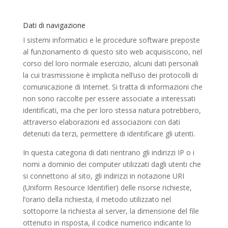
Dati di navigazione
I sistemi informatici e le procedure software preposte
al funzionamento di questo sito web acquisiscono, nel
corso del loro normale esercizio, alcuni dati personali
la cui trasmissione è implicita nell’uso dei protocolli di
comunicazione di Internet. Si tratta di informazioni che
non sono raccolte per essere associate a interessati
identificati, ma che per loro stessa natura potrebbero,
attraverso elaborazioni ed associazioni con dati
detenuti da terzi, permettere di identificare gli utenti.
In questa categoria di dati rientrano gli indirizzi IP o i
nomi a dominio dei computer utilizzati dagli utenti che
si connettono al sito, gli indirizzi in notazione URI
(Uniform Resource Identifier) delle risorse richieste,
l’orario della richiesta, il metodo utilizzato nel
sottoporre la richiesta al server, la dimensione del file
ottenuto in risposta, il codice numerico indicante lo