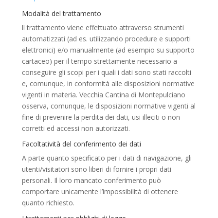
Modalità del trattamento
ll trattamento viene effettuato attraverso strumenti
automatizzati (ad es. utilizzando procedure e supporti
elettronici) e/o manualmente (ad esempio su supporto
cartaceo) per il tempo strettamente necessario a
conseguire gli scopi per i quali i dati sono stati raccolti
e, comunque, in conformità alle disposizioni normative
vigenti in materia. Vecchia Cantina di Montepulciano
osserva, comunque, le disposizioni normative vigenti al
fine di prevenire la perdita dei dati, usi illeciti o non
corretti ed accessi non autorizzati.
Facoltatività del conferimento dei dati
A parte quanto specificato per i dati di navigazione, gli
utenti/visitatori sono liberi di fornire i propri dati
personali. Il loro mancato conferimento può
comportare unicamente l’impossibilità di ottenere
quanto richiesto.