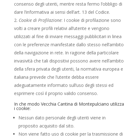
consenso degli utenti, mentre resta fermo l’obbligo di
dare l’informativa ai sensi dell’art. 13 del Codice.
Cookie di Profilazione
: I cookie di profilazione sono
volti a creare profili relativi all’utente e vengono
utilizzati al fine di inviare messaggi pubblicitari in linea
con le preferenze manifestate dallo stesso nell’ambito
della navigazione in rete. In ragione della particolare
invasività che tali dispositivi possono avere nell’ambito
della sfera privata degli utenti, la normativa europea e
italiana prevede che l’utente debba essere
adeguatamente informato sull’uso degli stessi ed
esprimere così il proprio valido consenso.
In che modo Vecchia Cantina di Montepulciano utilizza
i cookie:
Nessun dato personale degli utenti viene in
proposito acquisito dal sito.
Non viene fatto uso di cookie per la trasmissione di