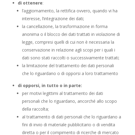
di ottenere
:
l’aggiornamento, la rettifica ovvero, quando vi ha
interesse, l’integrazione dei dati;
la cancellazione, la trasformazione in forma
anonima o il blocco dei dati trattati in violazione di
legge, compresi quelli di cui non è necessaria la
conservazione in relazione agli scopi per i quali i
dati sono stati raccolti o successivamente trattati;
la limitazione del trattamento dei dati personali
che lo riguardano o di opporsi a loro trattamento
di opporsi, in tutto o in parte:
per motivi legittimi al trattamento dei dati
personali che lo riguardano, ancorché allo scopo
della raccolta;
al trattamento di dati personali che lo riguardano a
fini di invio di materiale pubblicitario o di vendita
diretta o per il compimento di ricerche di mercato