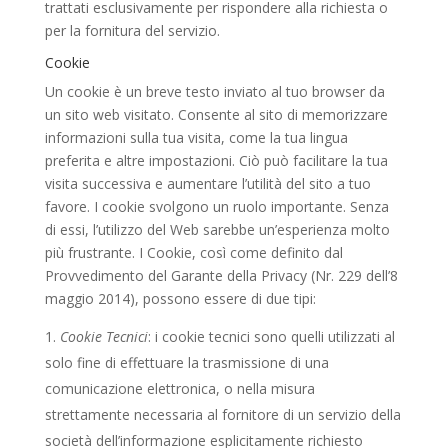
trattati esclusivamente per rispondere alla richiesta o
per la fornitura del servizio.
Cookie
Un cookie è un breve testo inviato al tuo browser da
un sito web visitato. Consente al sito di memorizzare
informazioni sulla tua visita, come la tua lingua
preferita e altre impostazioni. Ciò può facilitare la tua
visita successiva e aumentare l’utilità del sito a tuo
favore. I cookie svolgono un ruolo importante. Senza
di essi, l’utilizzo del Web sarebbe un’esperienza molto
più frustrante. I Cookie, così come definito dal
Provvedimento del Garante della Privacy (Nr. 229 dell’8
maggio 2014), possono essere di due tipi:
Cookie Tecnici
: i cookie tecnici sono quelli utilizzati al
solo fine di effettuare la trasmissione di una
comunicazione elettronica, o nella misura
strettamente necessaria al fornitore di un servizio della
società dell’informazione esplicitamente richiesto