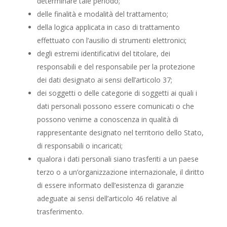
determinare tale periodo;
delle finalità e modalità del trattamento;
della logica applicata in caso di trattamento
effettuato con l’ausilio di strumenti elettronici;
degli estremi identificativi del titolare, dei
responsabili e del responsabile per la protezione
dei dati designato ai sensi dell’articolo 37;
dei soggetti o delle categorie di soggetti ai quali i
dati personali possono essere comunicati o che
possono venirne a conoscenza in qualità di
rappresentante designato nel territorio dello Stato,
di responsabili o incaricati;
qualora i dati personali siano trasferiti a un paese
terzo o a un’organizzazione internazionale, il diritto
di essere informato dell’esistenza di garanzie
adeguate ai sensi dell’articolo 46 relative al
trasferimento.