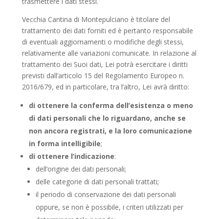
trasmettere i dati stessi.
Vecchia Cantina di Montepulciano è titolare del
trattamento dei dati forniti ed è pertanto responsabile
di eventuali aggiornamenti o modifiche degli stessi,
relativamente alle variazioni comunicate. In relazione al
trattamento dei Suoi dati, Lei potrà esercitare i diritti
previsti dall’articolo 15 del Regolamento Europeo n.
2016/679, ed in particolare, tra l’altro, Lei avrà diritto:
di ottenere la conferma dell’esistenza o meno
di dati personali che lo riguardano, anche se
non ancora registrati, e la loro comunicazione
in forma intelligibile
;
di ottenere l’indicazione
:
dell’origine dei dati personali;
delle categorie di dati personali trattati;
il periodo di conservazione dei dati personali
oppure, se non è possibile, i criteri utilizzati per