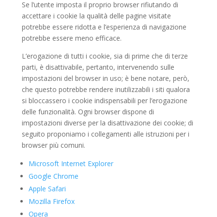
Se l’utente imposta il proprio browser rifiutando di
accettare i cookie la qualità delle pagine visitate
potrebbe essere ridotta e l’esperienza di navigazione
potrebbe essere meno efficace.
L’erogazione di tutti i cookie, sia di prime che di terze
parti, è disattivabile, pertanto, intervenendo sulle
impostazioni del browser in uso; è bene notare, però,
che questo potrebbe rendere inutilizzabili i siti qualora
si bloccassero i cookie indispensabili per l’erogazione
delle funzionalità. Ogni browser dispone di
impostazioni diverse per la disattivazione dei cookie; di
seguito proponiamo i collegamenti alle istruzioni per i
browser più comuni.
Microsoft Internet Explorer
Google Chrome
Apple Safari
Mozilla Firefox
Opera