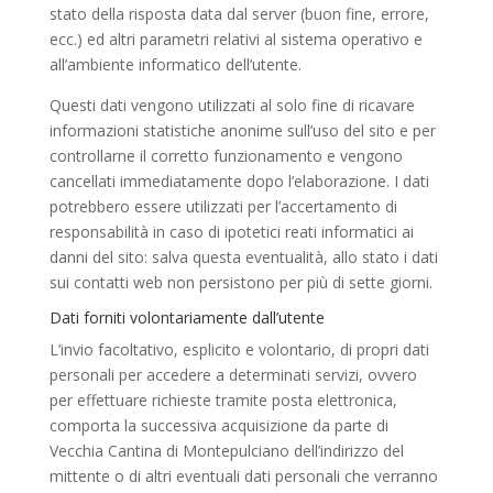
stato della risposta data dal server (buon fine, errore,
ecc.) ed altri parametri relativi al sistema operativo e
all’ambiente informatico dell’utente.
Questi dati vengono utilizzati al solo fine di ricavare
informazioni statistiche anonime sull’uso del sito e per
controllarne il corretto funzionamento e vengono
cancellati immediatamente dopo l’elaborazione. I dati
potrebbero essere utilizzati per l’accertamento di
responsabilità in caso di ipotetici reati informatici ai
danni del sito: salva questa eventualità, allo stato i dati
sui contatti web non persistono per più di sette giorni.
Dati forniti volontariamente dall’utente
L’invio facoltativo, esplicito e volontario, di propri dati
personali per accedere a determinati servizi, ovvero
per effettuare richieste tramite posta elettronica,
comporta la successiva acquisizione da parte di
Vecchia Cantina di Montepulciano dell’indirizzo del
mittente o di altri eventuali dati personali che verranno