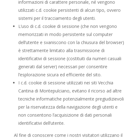
informazioni di carattere personale, né vengono
utilizzati c.d. cookie persistenti di alcun tipo, ovvero
sistemi per il tracciamento degli utenti.
L’uso di c.d. cookie di sessione (che non vengono
memorizzati in modo persistente sul computer
dell’utente e svaniscono con la chiusura del browser)
è strettamente limitato alla trasmissione di
identificativi di sessione (costituiti da numeri casuali
generati dal server) necessari per consentire
l’esplorazione sicura ed efficiente del sito.
I c.d. cookie di sessione utilizzati nei siti Vecchia
Cantina di Montepulciano, evitano il ricorso ad altre
tecniche informatiche potenzialmente pregiudizievoli
per la riservatezza della navigazione degli utenti e
non consentono l’acquisizione di dati personali
identificativi dell’utente.
Al fine di conoscere come i nostri visitatori utilizzano il